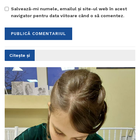
Salvează-mi numele, emailul și site-ul web în acest
navigator pentru data viitoare când o să comentez.
Citește și