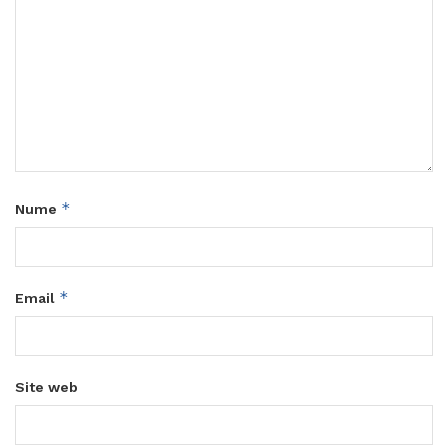
*
Nume
*
Email
Site web