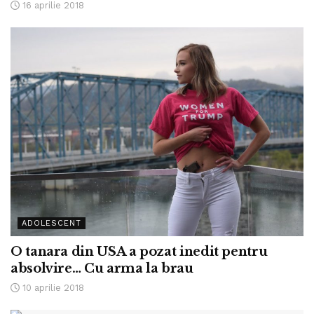
16 aprilie 2018
ADOLESCENT
O tanara din USA a pozat inedit pentru
absolvire… Cu arma la brau
10 aprilie 2018