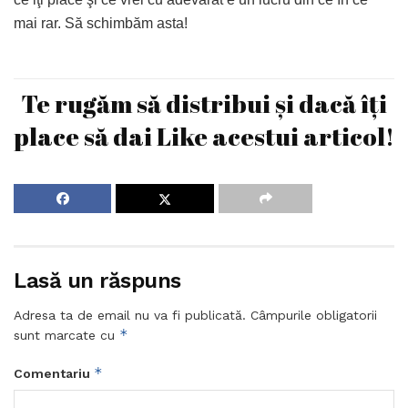
mai rar. Să schimbăm asta!
Te rugăm să distribui și dacă îți
place să dai Like acestui articol!
Lasă un răspuns
Adresa ta de email nu va fi publicată.
Câmpurile obligatorii
*
sunt marcate cu
*
Comentariu