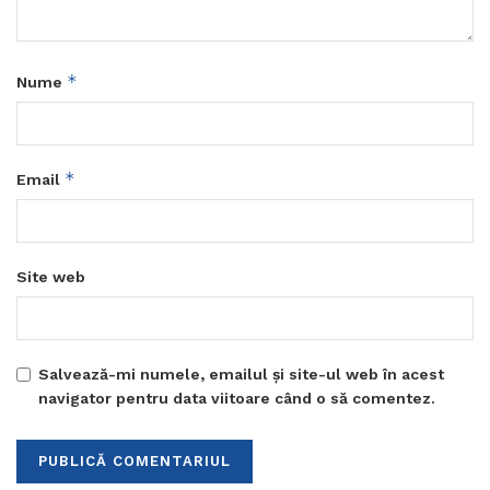
*
Nume
*
Email
Site web
Salvează-mi numele, emailul și site-ul web în acest
navigator pentru data viitoare când o să comentez.