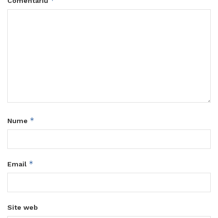
*
Comentariu
*
Nume
*
Email
Site web