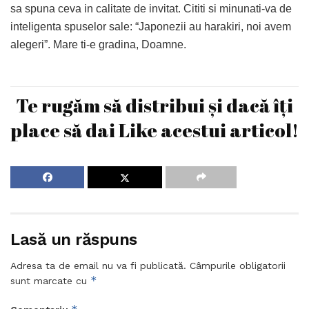
sa spuna ceva in calitate de invitat. Cititi si minunati-va de
inteligenta spuselor sale: “Japonezii au harakiri, noi avem
alegeri”. Mare ti-e gradina, Doamne.
Te rugăm să distribui și dacă îți
place să dai Like acestui articol!
Lasă un răspuns
Adresa ta de email nu va fi publicată.
Câmpurile obligatorii
*
sunt marcate cu