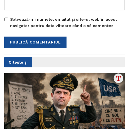
Salvează-mi numele, emailul și site-ul web în acest
navigator pentru data viitoare când o să comentez.
Citește și