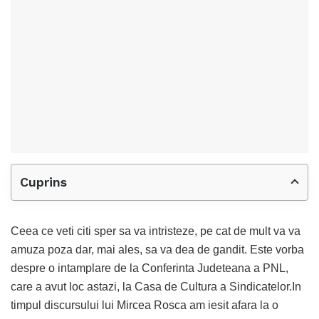
Cuprins
Ceea ce veti citi sper sa va intristeze, pe cat de mult va va
amuza poza dar, mai ales, sa va dea de gandit. Este vorba
despre o intamplare de la Conferinta Judeteana a PNL,
care a avut loc astazi, la Casa de Cultura a Sindicatelor.In
timpul discursului lui Mircea Rosca am iesit afara la o