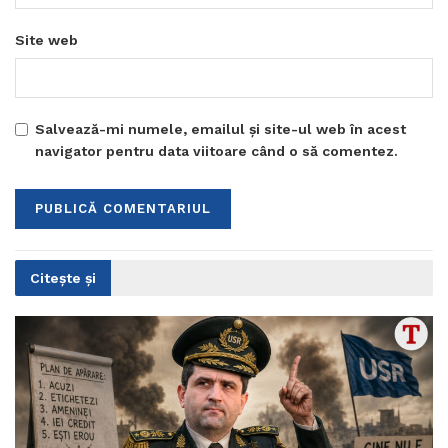
Site web
Salvează-mi numele, emailul și site-ul web în acest
navigator pentru data viitoare când o să comentez.
Citește și