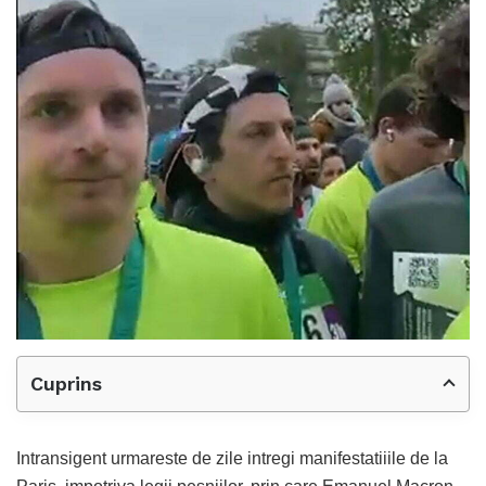
Cuprins
Intransigent urmareste de zile intregi manifestatiiile de la