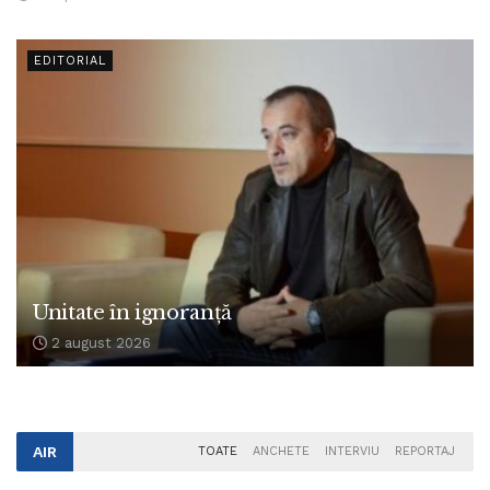
EDITORIAL
Unitate în ignoranță
2 august 2026
AIR
TOATE
ANCHETE
INTERVIU
REPORTAJ