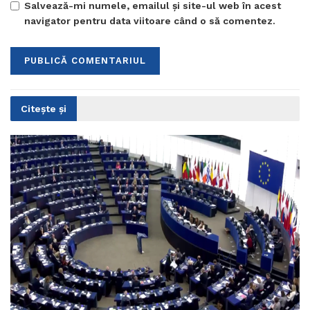
Salvează-mi numele, emailul și site-ul web în acest
navigator pentru data viitoare când o să comentez.
Citește și