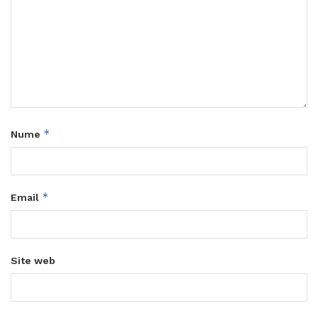
*
Nume
*
Email
Site web