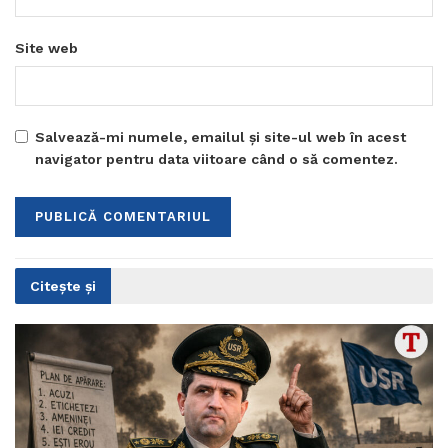
Site web
Salvează-mi numele, emailul și site-ul web în acest
navigator pentru data viitoare când o să comentez.
Citește și