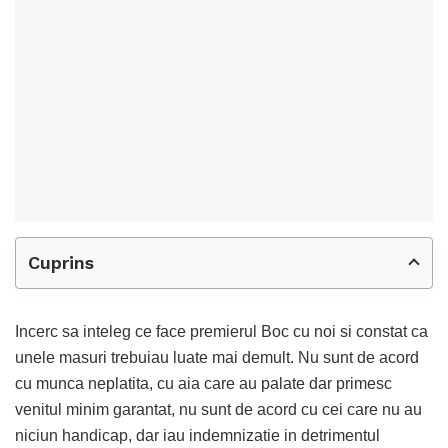
Cuprins
Incerc sa inteleg ce face premierul Boc cu noi si constat ca
unele masuri trebuiau luate mai demult. Nu sunt de acord
cu munca neplatita, cu aia care au palate dar primesc
venitul minim garantat, nu sunt de acord cu cei care nu au
niciun handicap, dar iau indemnizatie in detrimentul