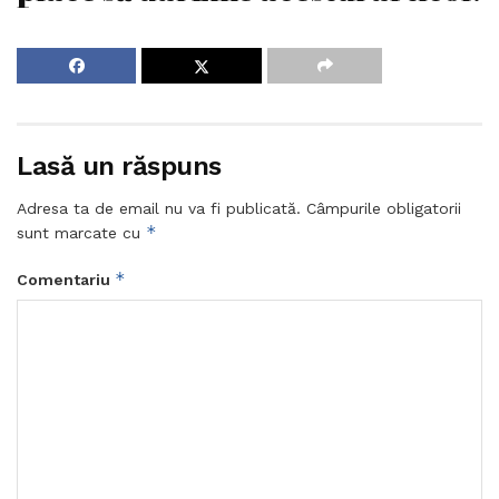
Lasă un răspuns
Adresa ta de email nu va fi publicată.
Câmpurile obligatorii
*
sunt marcate cu
*
Comentariu