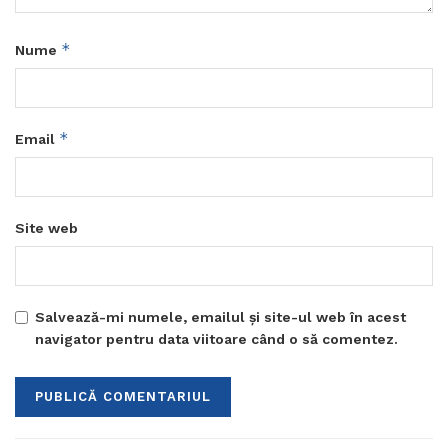
*
Nume
*
Email
Site web
Salvează-mi numele, emailul și site-ul web în acest
navigator pentru data viitoare când o să comentez.