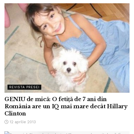
REVISTA PRESEI
GENIU de mică: O fetiţă de 7 ani din
România are un IQ mai mare decât Hillary
Clinton
12 aprilie 2013