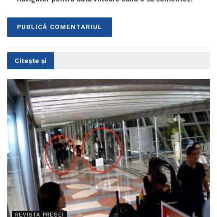
Citește și
REVISTA PRESEI