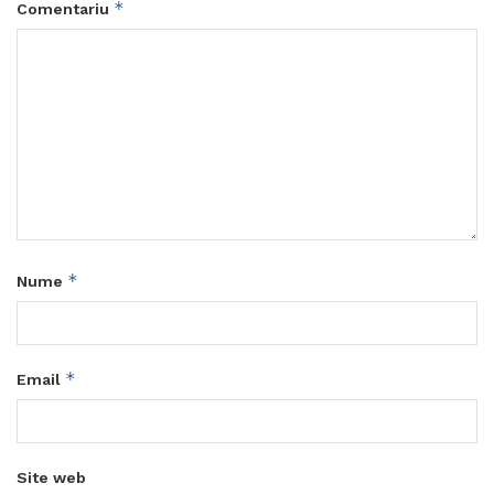
*
Comentariu
*
Nume
*
Email
Site web