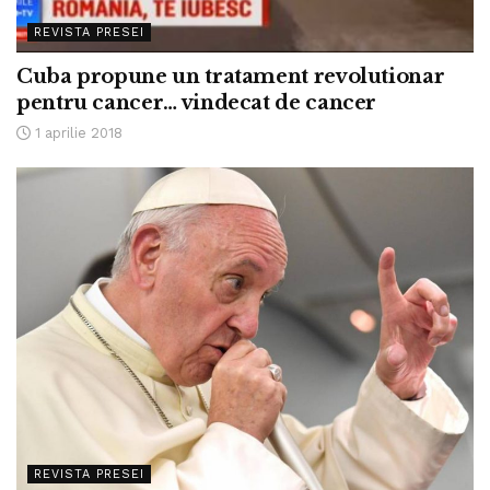
REVISTA PRESEI
Cuba propune un tratament revolutionar
pentru cancer… vindecat de cancer
1 aprilie 2018
REVISTA PRESEI