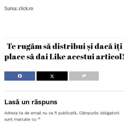
Sursa: click.ro
Te rugăm să distribui și dacă îți
place să dai Like acestui articol!
Lasă un răspuns
Adresa ta de email nu va fi publicată.
Câmpurile obligatorii
*
sunt marcate cu