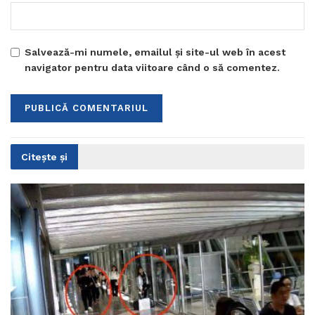
Salvează-mi numele, emailul și site-ul web în acest
navigator pentru data viitoare când o să comentez.
Citește și