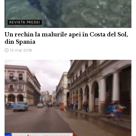
REVISTA PRESEI
Un rechin la malurile apei în Costa del Sol,
din Spania
13 mai 2018