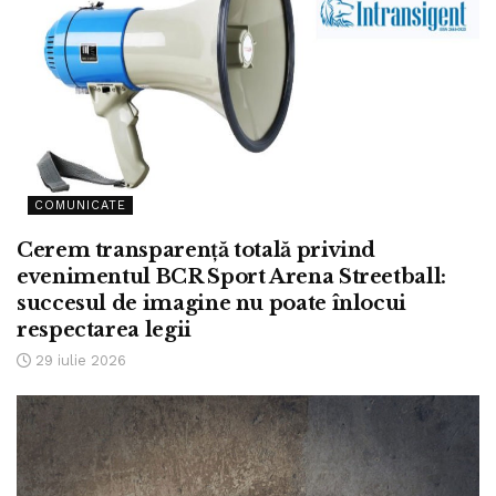
COMUNICATE
Cerem transparență totală privind
evenimentul BCR Sport Arena Streetball:
succesul de imagine nu poate înlocui
respectarea legii
29 iulie 2026