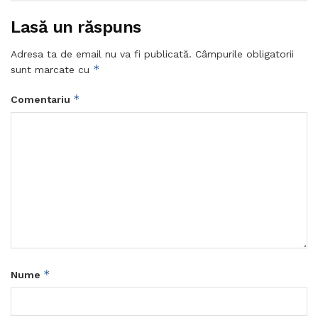
Lasă un răspuns
Adresa ta de email nu va fi publicată.
Câmpurile obligatorii
*
sunt marcate cu
*
Comentariu
*
Nume