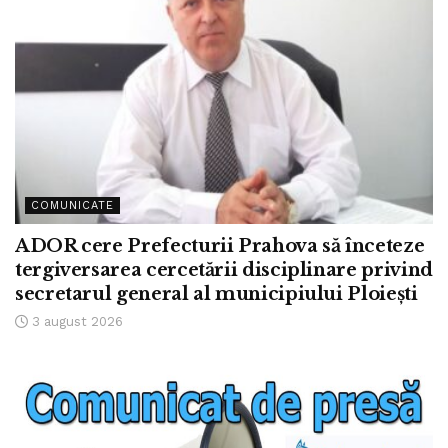
COMUNICATE
ADOR cere Prefecturii Prahova să înceteze
tergiversarea cercetării disciplinare privind
secretarul general al municipiului Ploiești
3 august 2026