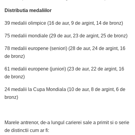
Distributia medaliilor
39 medalii olimpice (16 de aur, 9 de argint, 14 de bronz)
75 medalii mondiale (29 de aur, 23 de argint, 25 de bronz)
78 medalii europene (seniori) (28 de aur, 24 de argint, 16
de bronz)
61 medalii europene (juniori) (23 de aur, 22 de argint, 16
de bronz)
24 medalii la Cupa Mondiala (10 de aur, 8 de argint, 6 de
bronz)
Marele antrenor, de-a lungul carierei sale a primit si o serie
de distinctii cum ar fi: