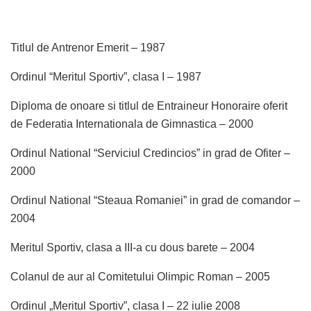
Titlul de Antrenor Emerit – 1987
Ordinul “Meritul Sportiv”, clasa I – 1987
Diploma de onoare si titlul de Entraineur Honoraire oferit
de Federatia Internationala de Gimnastica – 2000
Ordinul National “Serviciul Credincios” in grad de Ofiter –
2000
Ordinul National “Steaua Romaniei” in grad de comandor –
2004
Meritul Sportiv, clasa a III-a cu dous barete – 2004
Colanul de aur al Comitetului Olimpic Roman – 2005
Ordinul „Meritul Sportiv”, clasa I – 22 iulie 2008