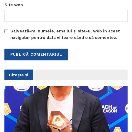
Site web
Salvează-mi numele, emailul și site-ul web în acest
navigator pentru data viitoare când o să comentez.
Citește și