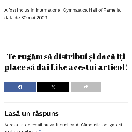
A fost inclus in International Gymnastica Hall of Fame la
data de 30 mai 2009
Te rugăm să distribui și dacă îți
place să dai Like acestui articol!
Lasă un răspuns
Adresa ta de email nu va fi publicată.
Câmpurile obligatorii
*
sunt marcate cu