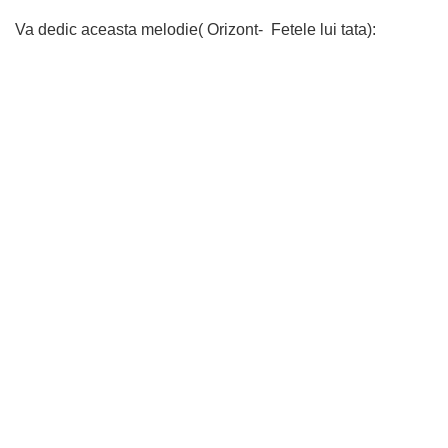
Va dedic aceasta melodie( Orizont- Fetele lui tata):