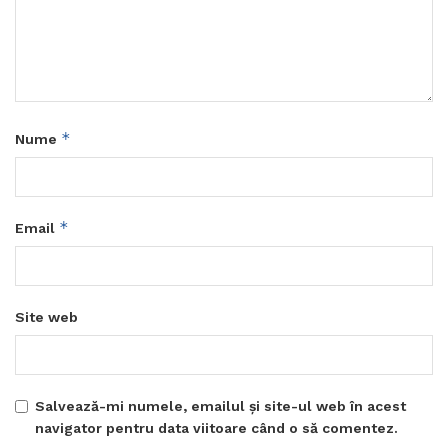
*
Nume
*
Email
Site web
Salvează-mi numele, emailul și site-ul web în acest
navigator pentru data viitoare când o să comentez.