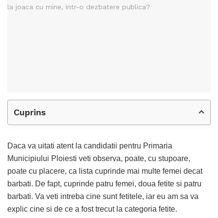
Cuprins
Daca va uitati atent la candidatii pentru Primaria
Municipiului Ploiesti veti observa, poate, cu stupoare,
poate cu placere, ca lista cuprinde mai multe femei decat
barbati. De fapt, cuprinde patru femei, doua fetite si patru
barbati. Va veti intreba cine sunt fetitele, iar eu am sa va
explic cine si de ce a fost trecut la categoria fetite.