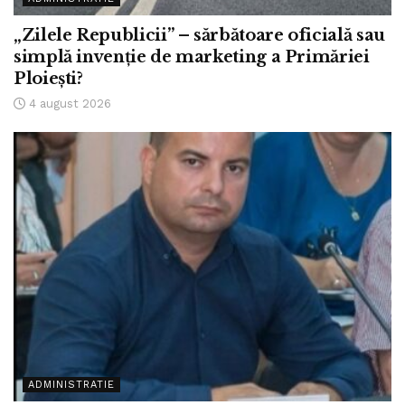
„Zilele Republicii” – sărbătoare oficială sau
simplă invenție de marketing a Primăriei
Ploiești?
4 august 2026
ADMINISTRATIE