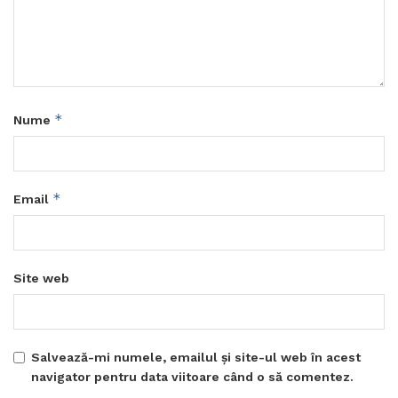
*
Nume
*
Email
Site web
Salvează-mi numele, emailul și site-ul web în acest
navigator pentru data viitoare când o să comentez.