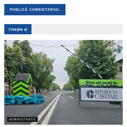
Citește și
ADMINISTRATIE