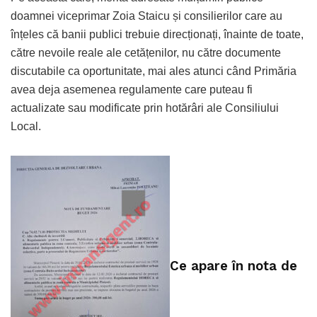
doamnei viceprimar Zoia Staicu și consilierilor care au
înțeles că banii publici trebuie direcționați, înainte de toate,
către nevoile reale ale cetățenilor, nu către documente
discutabile ca oportunitate, mai ales atunci când Primăria
avea deja asemenea regulamente care puteau fi
actualizate sau modificate prin hotărâri ale Consiliului
Local.
Ce apare în nota de