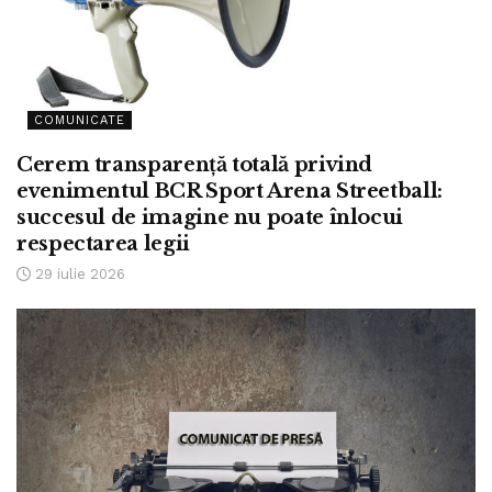
COMUNICATE
Cerem transparență totală privind
evenimentul BCR Sport Arena Streetball:
succesul de imagine nu poate înlocui
respectarea legii
29 iulie 2026