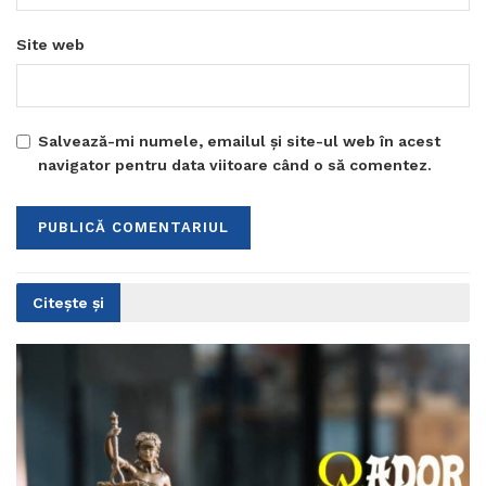
Site web
Salvează-mi numele, emailul și site-ul web în acest
navigator pentru data viitoare când o să comentez.
Citește și