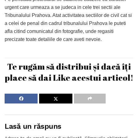
urgent care urmeaza a se judeca in cele trei sectii ale
Tribunalului Prahova. Atat activitatea sectiilor de civil cat si
a celei de penal din cadrul tribunalului Prahova le puteti
afla citind comunicatul din fotografie, unde regasiti
precizate toate detaliile de care aveti nevoie.
Te rugăm să distribui și dacă îți
place să dai Like acestui articol!
Lasă un răspuns