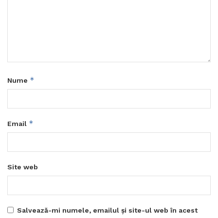
*
Nume
*
Email
Site web
Salvează-mi numele, emailul și site-ul web în acest