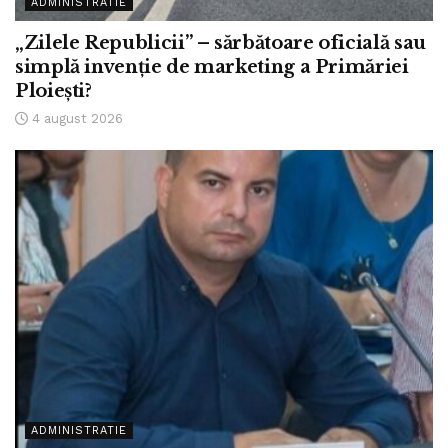
ADMINISTRATIE
„Zilele Republicii” – sărbătoare oficială sau
simplă invenție de marketing a Primăriei
Ploiești?
4 august 2026
ADMINISTRATIE