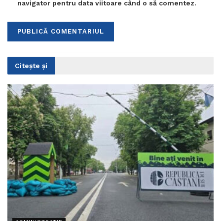
navigator pentru data viitoare când o să comentez.
Citește și