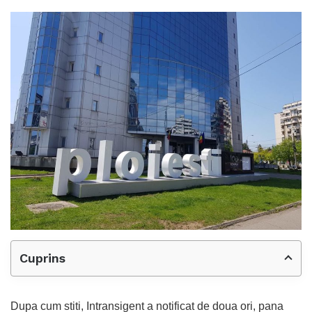
Cuprins
Dupa cum stiti, Intransigent a notificat de doua ori, pana