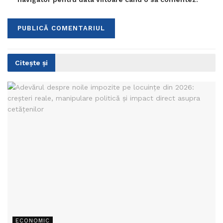
Citește și
ECONOMIC