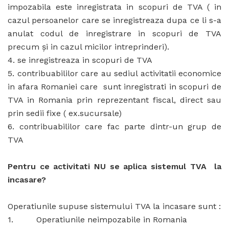
impozabila este inregistrata in scopuri de TVA ( in
cazul persoanelor care se inregistreaza dupa ce li s-a
anulat codul de inregistrare in scopuri de TVA
precum şi in cazul micilor intreprinderi).
4. se inregistreaza in scopuri de TVA
5. contribuabililor care au sediul activitatii economice
in afara Romaniei care sunt inregistrati in scopuri de
TVA in Romania prin reprezentant fiscal, direct sau
prin sedii fixe ( ex.sucursale)
6. contribuabililor care fac parte dintr-un grup de
TVA
Pentru ce activitati NU se aplica sistemul TVA la
incasare?
Operatiunile supuse sistemului TVA la incasare sunt :
1. Operatiunile neimpozabile in Romania