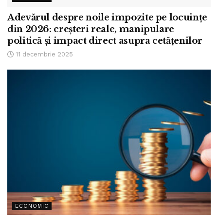
Adevărul despre noile impozite pe locuințe
din 2026: creșteri reale, manipulare
politică și impact direct asupra cetățenilor
11 decembrie 2025
ECONOMIC