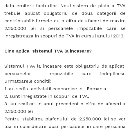
data emiterii facturilor. Noul sistem de plata a TVA
trebuie aplicat obligatoriu de doua categorii de
contribuabili: firmele cu o cifra de afaceri de maxim
2.250.000 lei si persoanele impozabile care se
inregistreaza in scopuri de TVA in cursul anului 2013.
Cine aplica sistemul TVA la incasare?
Sistemul TVA la incasare este obligatoriu de aplicat
persoanelor impozabile care indeplinesc
urmatoarele conditii:
1. au sediul activitatii economice in Romania
2. sunt inregistrate in scopuri de TVA.
3. au realizat in anul precedent o cifra de afaceri <
2.250.000 lei
Pentru stabilirea plafonului de 2.250.000 lei se vor
lua in considerare doar perioadele in care persoana