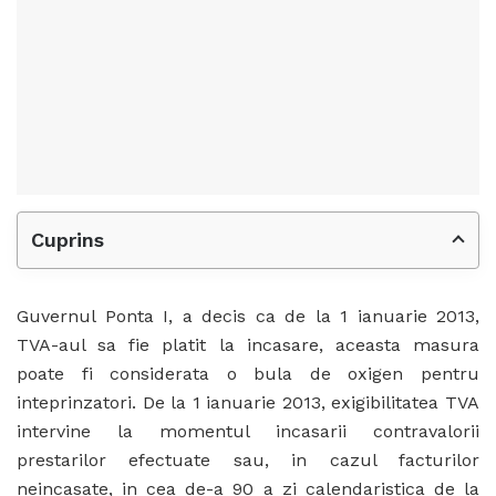
Cuprins
Guvernul Ponta I, a decis ca de la 1 ianuarie 2013,
TVA-aul sa fie platit la incasare, aceasta masura
poate fi considerata o bula de oxigen pentru
inteprinzatori. De la 1 ianuarie 2013, exigibilitatea TVA
intervine la momentul incasarii contravalorii
prestarilor efectuate sau, in cazul facturilor
neincasate, in cea de-a 90 a zi calendaristica de la