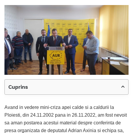
Cuprins
Avand in vedere mini-criza apei calde si a caldurii la
Ploiesti, din 24.11.2002 pana in 26.11.2022, am fost nevoit
sa aman postarea acestui material despre conferinta de
presa organizata de deputatul Adrian Axinia si echipa sa,