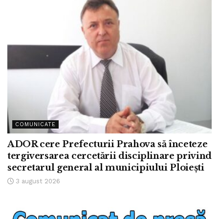
COMUNICATE
ADOR cere Prefecturii Prahova să înceteze
tergiversarea cercetării disciplinare privind
secretarul general al municipiului Ploiești
3 august 2026