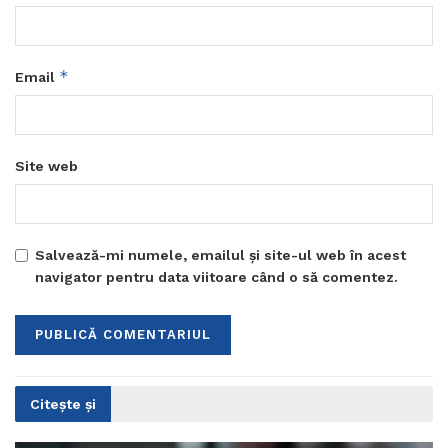
*
Email
Site web
Salvează-mi numele, emailul și site-ul web în acest
navigator pentru data viitoare când o să comentez.
Citește și