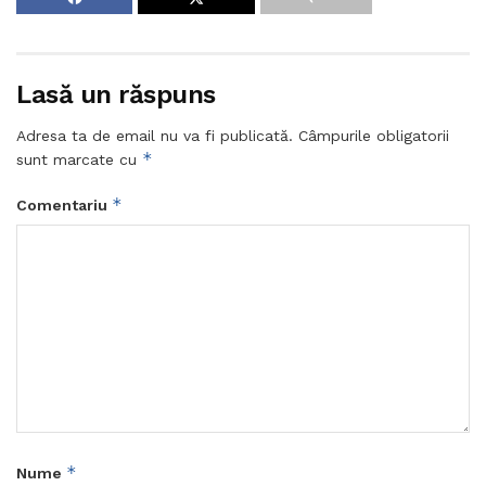
Lasă un răspuns
Adresa ta de email nu va fi publicată.
Câmpurile obligatorii
*
sunt marcate cu
*
Comentariu
*
Nume