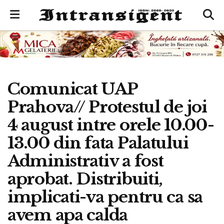
Comunicat UAP
Prahova// Protestul de joi
4 august intre orele 10.00-
13.00 din fata Palatului
Administrativ a fost
aprobat. Distribuiti,
implicati-va pentru ca sa
avem apa calda