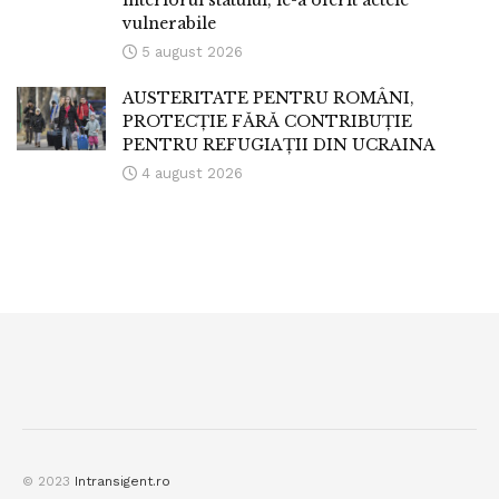
vulnerabile
5 august 2026
AUSTERITATE PENTRU ROMÂNI,
PROTECȚIE FĂRĂ CONTRIBUȚIE
PENTRU REFUGIAȚII DIN UCRAINA
4 august 2026
© 2023
Intransigent.ro