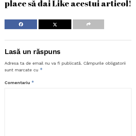
place să dai Like acestui articol!
Lasă un răspuns
Adresa ta de email nu va fi publicată.
Câmpurile obligatorii
*
sunt marcate cu
*
Comentariu