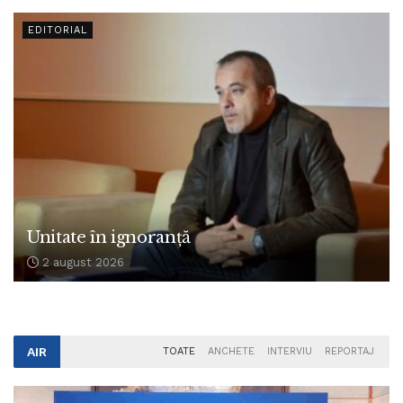
EDITORIAL
Unitate în ignoranță
2 august 2026
AIR
TOATE
ANCHETE
INTERVIU
REPORTAJ