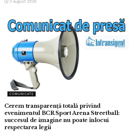
3 august 2026
COMUNICATE
Cerem transparență totală privind
evenimentul BCR Sport Arena Streetball:
succesul de imagine nu poate înlocui
respectarea legii