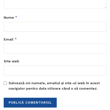
*
Nume
*
Email
Site web
Salvează-mi numele, emailul și site-ul web în acest
navigator pentru data viitoare când o să comentez.