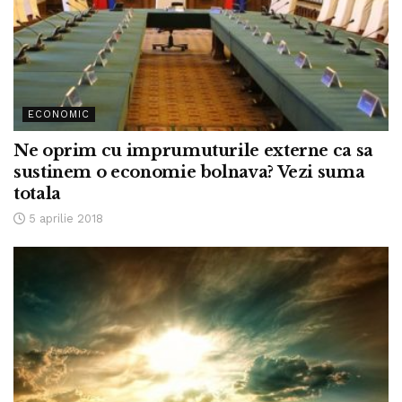
ECONOMIC
Ne oprim cu imprumuturile externe ca sa
sustinem o economie bolnava? Vezi suma
totala
5 aprilie 2018