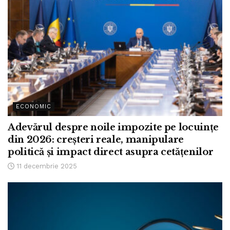
ECONOMIC
Adevărul despre noile impozite pe locuințe
din 2026: creșteri reale, manipulare
politică și impact direct asupra cetățenilor
11 decembrie 2025