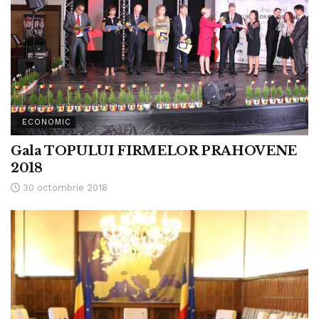
ECONOMIC
Gala TOPULUI FIRMELOR PRAHOVENE
2018
30 octombrie 2018