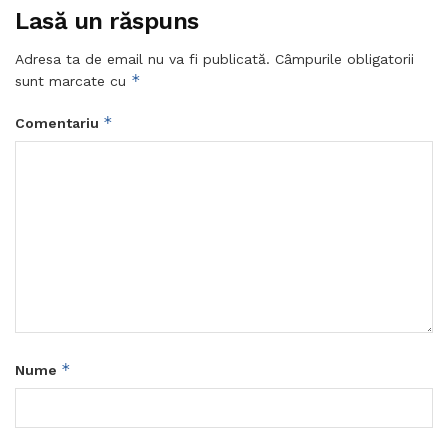
Lasă un răspuns
Adresa ta de email nu va fi publicată.
Câmpurile obligatorii
*
sunt marcate cu
*
Comentariu
*
Nume