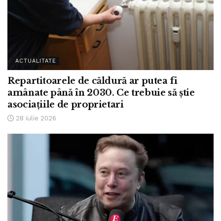
ACTUALITATE
Repartitoarele de căldură ar putea fi
amânate până în 2030. Ce trebuie să știe
asociațiile de proprietari
28 iulie 2026