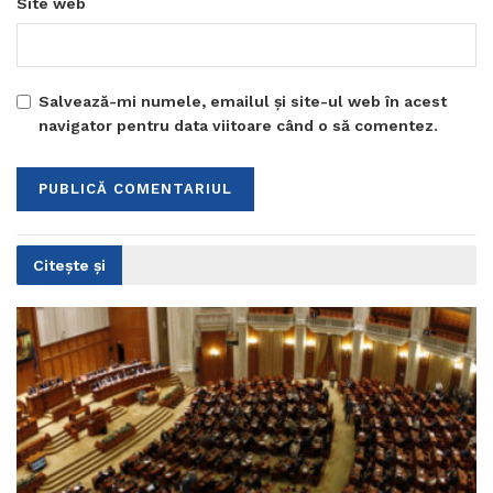
Site web
Salvează-mi numele, emailul și site-ul web în acest
navigator pentru data viitoare când o să comentez.
Citește și