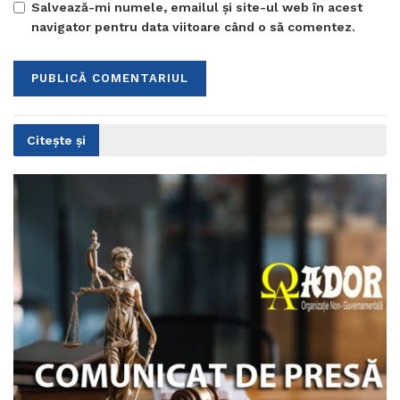
Salvează-mi numele, emailul și site-ul web în acest
navigator pentru data viitoare când o să comentez.
Citește și