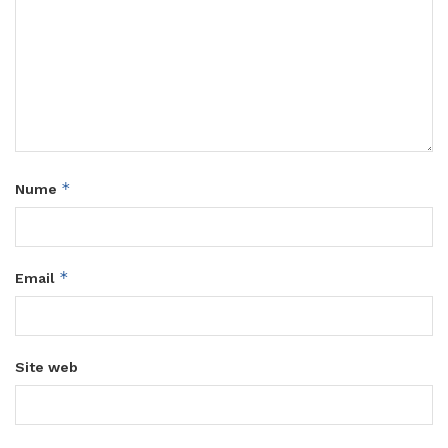
*
Nume
*
Email
Site web