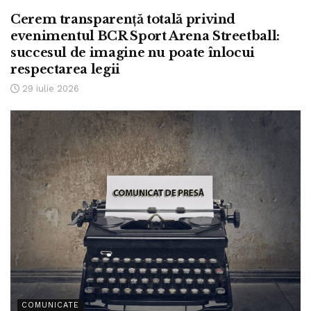
Cerem transparență totală privind
evenimentul BCR Sport Arena Streetball:
succesul de imagine nu poate înlocui
respectarea legii
29 iulie 2026
COMUNICATE