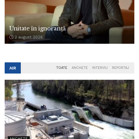
Unitate în ignoranță
2 august 2026
AIR
TOATE
ANCHETE
INTERVIU
REPORTAJ
ANCHETE