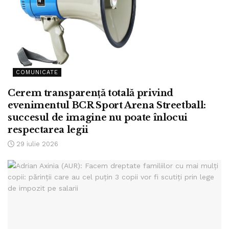
COMUNICATE
Cerem transparență totală privind
evenimentul BCR Sport Arena Streetball:
succesul de imagine nu poate înlocui
respectarea legii
29 iulie 2026