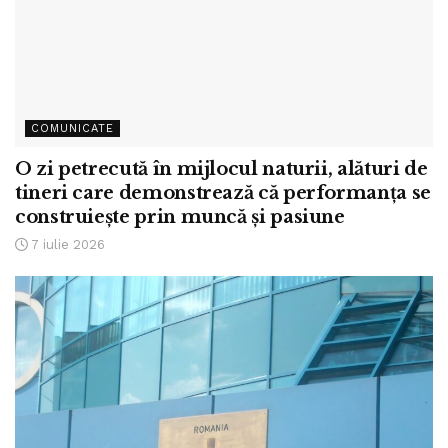
COMUNICATE
O zi petrecută în mijlocul naturii, alături de
tineri care demonstrează că performanța se
construiește prin muncă și pasiune
7 iulie 2026