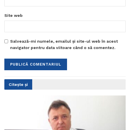
Site web
Salvează-mi numele, emailul și site-ul web în acest
navigator pentru data viitoare când o să comentez.
Citește și