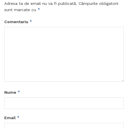
Adresa ta de email nu va fi publicată.
Câmpurile obligatorii
*
sunt marcate cu
*
Comentariu
*
Nume
*
Email