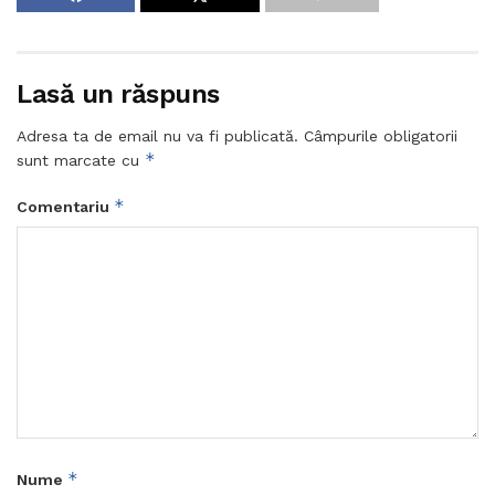
Lasă un răspuns
Adresa ta de email nu va fi publicată.
Câmpurile obligatorii
*
sunt marcate cu
*
Comentariu
*
Nume