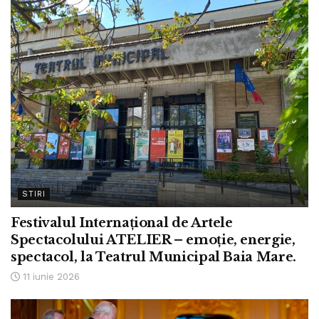
STIRI
Festivalul Internațional de Artele
Spectacolului ATELIER – emoție, energie,
spectacol, la Teatrul Municipal Baia Mare.
11 iunie 2026