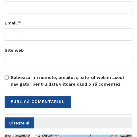
*
Email
Site web
Salvează-mi numele, emailul și site-ul web în acest
navigator pentru data viitoare când o să comentez.
Citește și