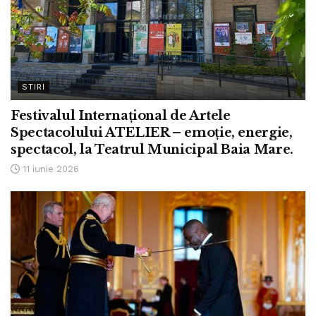
STIRI
Festivalul Internațional de Artele
Spectacolului ATELIER – emoție, energie,
spectacol, la Teatrul Municipal Baia Mare.
11 iunie 2026