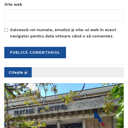
Site web
Salvează-mi numele, emailul și site-ul web în acest
navigator pentru data viitoare când o să comentez.
Citește și