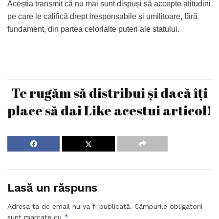
Aceștia transmit că nu mai sunt dispuși să accepte atitudini
pe care le califică drept iresponsabile și umilitoare, fără
fundament, din partea celorlalte puteri ale statului.
Te rugăm să distribui și dacă îți
place să dai Like acestui articol!
Lasă un răspuns
Adresa ta de email nu va fi publicată.
Câmpurile obligatorii
*
sunt marcate cu