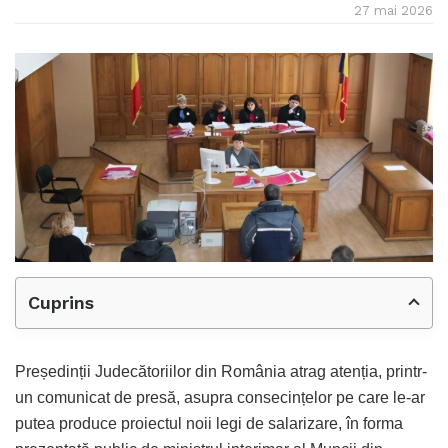
27 mai 2026
Cuprins
Președinții Judecătoriilor din România atrag atenția, printr-
un comunicat de presă, asupra consecințelor pe care le-ar
putea produce proiectul noii legi de salarizare, în forma