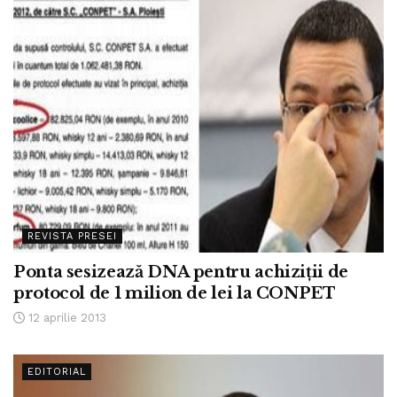
REVISTA PRESEI
Ponta sesizează DNA pentru achiziţii de
protocol de 1 milion de lei la CONPET
12 aprilie 2013
EDITORIAL