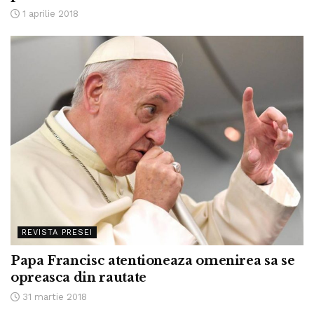
1 aprilie 2018
REVISTA PRESEI
Papa Francisc atentioneaza omenirea sa se
opreasca din rautate
31 martie 2018