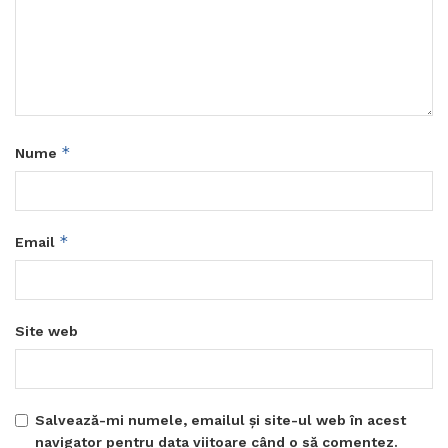
*
Nume
*
Email
Site web
Salvează-mi numele, emailul și site-ul web în acest
navigator pentru data viitoare când o să comentez.