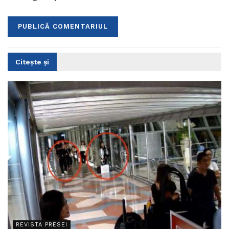
Citește și
REVISTA PRESEI