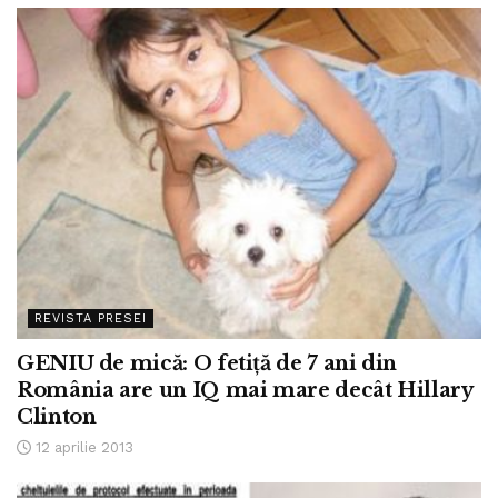
REVISTA PRESEI
GENIU de mică: O fetiţă de 7 ani din
România are un IQ mai mare decât Hillary
Clinton
12 aprilie 2013