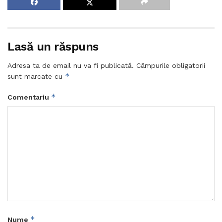
Lasă un răspuns
Adresa ta de email nu va fi publicată.
Câmpurile obligatorii
*
sunt marcate cu
*
Comentariu
*
Nume