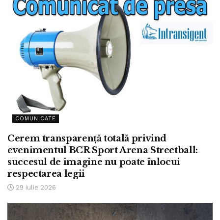
COMUNICATE
Cerem transparență totală privind
evenimentul BCR Sport Arena Streetball:
succesul de imagine nu poate înlocui
respectarea legii
29 iulie 2026