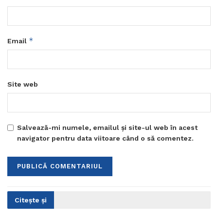
*
Email
Site web
Salvează-mi numele, emailul și site-ul web în acest
navigator pentru data viitoare când o să comentez.
Citește și