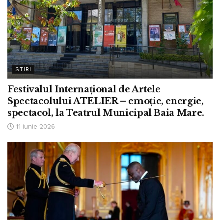
STIRI
Festivalul Internațional de Artele
Spectacolului ATELIER – emoție, energie,
spectacol, la Teatrul Municipal Baia Mare.
11 iunie 2026