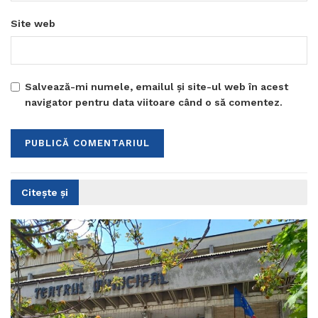
Site web
Salvează-mi numele, emailul și site-ul web în acest
navigator pentru data viitoare când o să comentez.
Citește și