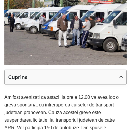
Cuprins
Am fost avertizati ca astazi, la orele 12.00 va avea loc o
greva spontana, cu intreruperea curselor de transport
judetean prahovean. Cauza acestei greve este
suspendarea licitatiei la transportul judetean de catre
ARR. Vor participa 150 de autobuze. Din spusele