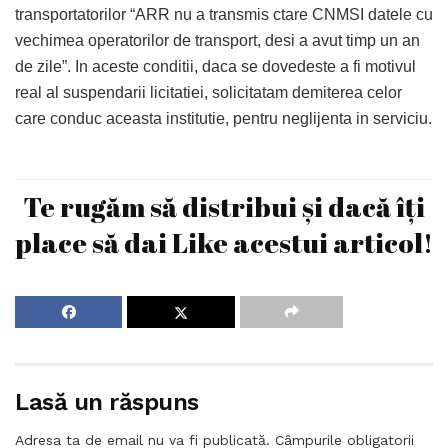
transportatorilor “ARR nu a transmis ctare CNMSI datele cu
vechimea operatorilor de transport, desi a avut timp un an
de zile”. In aceste conditii, daca se dovedeste a fi motivul
real al suspendarii licitatiei, solicitatam demiterea celor
care conduc aceasta institutie, pentru neglijenta in serviciu.
Te rugăm să distribui și dacă îți
place să dai Like acestui articol!
Lasă un răspuns
Adresa ta de email nu va fi publicată.
Câmpurile obligatorii