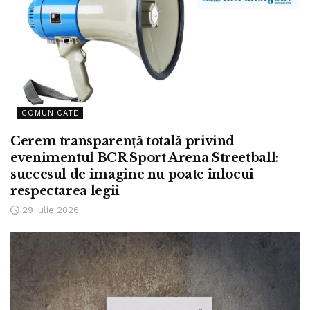
COMUNICATE
Cerem transparență totală privind
evenimentul BCR Sport Arena Streetball:
succesul de imagine nu poate înlocui
respectarea legii
29 iulie 2026