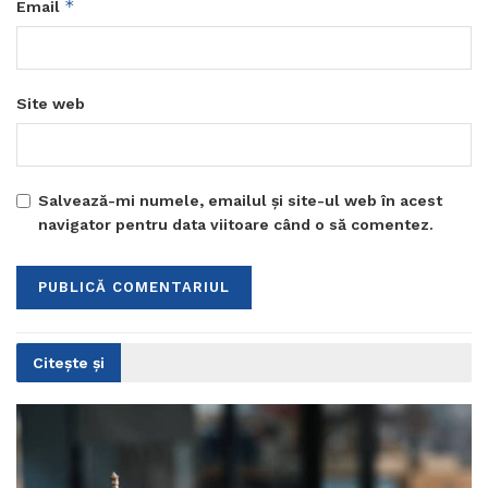
*
Email
Site web
Salvează-mi numele, emailul și site-ul web în acest
navigator pentru data viitoare când o să comentez.
Citește și