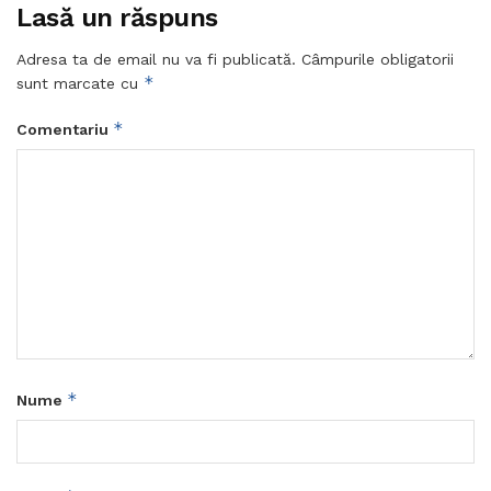
Lasă un răspuns
Adresa ta de email nu va fi publicată.
Câmpurile obligatorii
*
sunt marcate cu
*
Comentariu
*
Nume