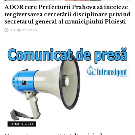
ADOR cere Prefecturii Prahova să înceteze
tergiversarea cercetării disciplinare privind
secretarul general al municipiului Ploiești
3 august 2026
COMUNICATE