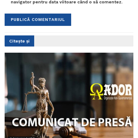
navigator pentru data viitoare când o să comentez.
Citește și