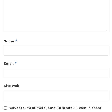
*
Nume
*
Email
Site web
Salvează-mi numele, emailul și site-ul web în acest