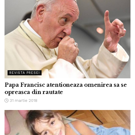
REVISTA PRESEI
Papa Francisc atentioneaza omenirea sa se
opreasca din rautate
31 martie 2018