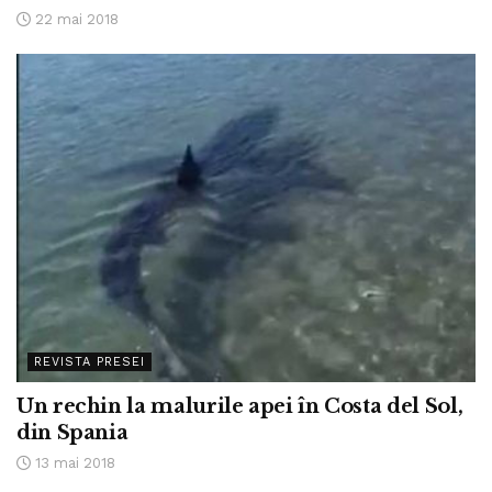
22 mai 2018
REVISTA PRESEI
Un rechin la malurile apei în Costa del Sol,
din Spania
13 mai 2018