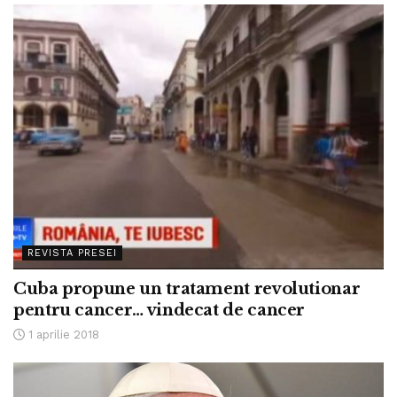
REVISTA PRESEI
Cuba propune un tratament revolutionar
pentru cancer… vindecat de cancer
1 aprilie 2018