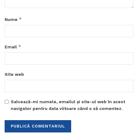
*
Nume
*
Email
Site web
Salvează-mi numele, emailul și site-ul web în acest
navigator pentru data viitoare când o să comentez.