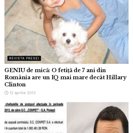
REVISTA PRESEI
GENIU de mică: O fetiţă de 7 ani din
România are un IQ mai mare decât Hillary
Clinton
12 aprilie 2013