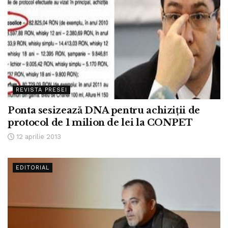
REVISTA PRESEI
Ponta sesizează DNA pentru achiziţii de
protocol de 1 milion de lei la CONPET
12 aprilie 2013
EDITORIAL