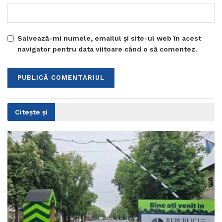
Salvează-mi numele, emailul și site-ul web în acest
navigator pentru data viitoare când o să comentez.
Citește și