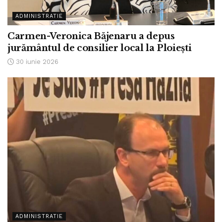
ADMINISTRATIE
Carmen-Veronica Băjenaru a depus
jurământul de consilier local la Ploiești
30 iunie 2026
ADMINISTRATIE