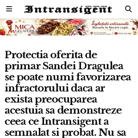
Protectia oferita de
primar Sandei Dragulea
se poate numi favorizarea
infractorului daca ar
exista preocuparea
acestuia sa demonstreze
ceea ce Intransigent a
semnalat si probat. Nu sa