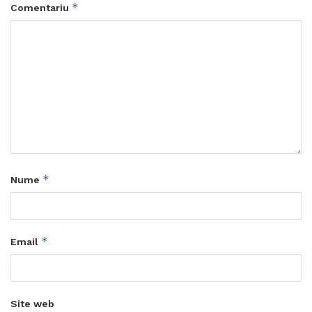
*
Comentariu
*
Nume
*
Email
Site web