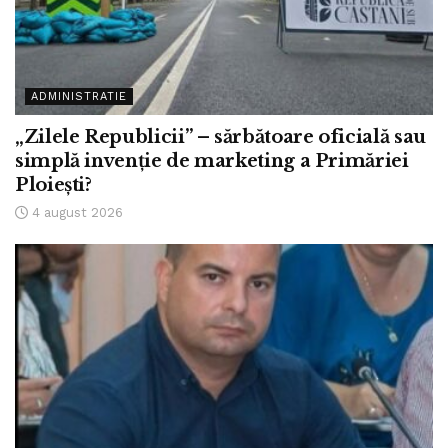
ADMINISTRATIE
„Zilele Republicii” – sărbătoare oficială sau
simplă invenție de marketing a Primăriei
Ploiești?
4 august 2026