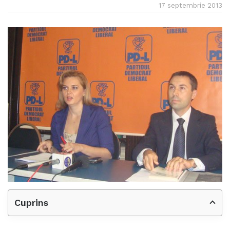
17 septembrie 2013
Cuprins