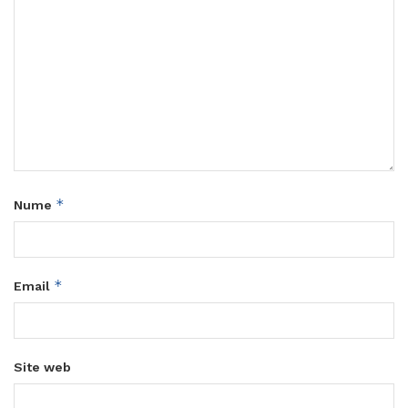
*
Nume
*
Email
Site web