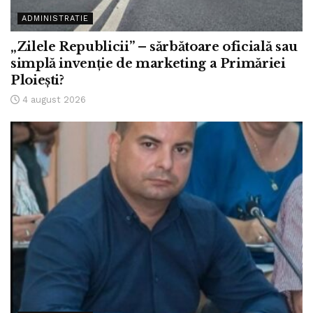
ADMINISTRATIE
„Zilele Republicii” – sărbătoare oficială sau
simplă invenție de marketing a Primăriei
Ploiești?
4 august 2026