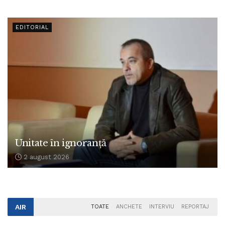
EDITORIAL
Unitate în ignoranță
2 august 2026
AIR
TOATE
ANCHETE
INTERVIU
REPORTAJ