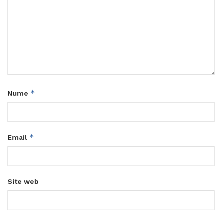
*
Nume
*
Email
Site web