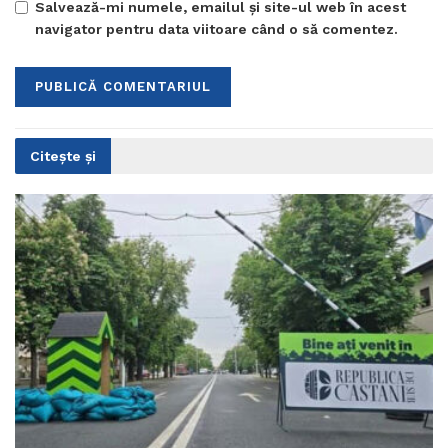
Salvează-mi numele, emailul și site-ul web în acest
navigator pentru data viitoare când o să comentez.
Citește și