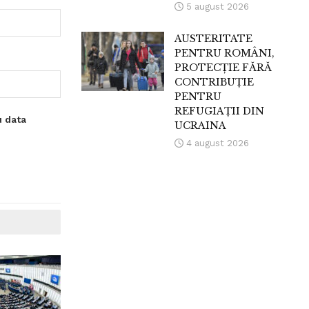
5 august 2026
AUSTERITATE
PENTRU ROMÂNI,
PROTECȚIE FĂRĂ
CONTRIBUȚIE
PENTRU
REFUGIAȚII DIN
u data
UCRAINA
4 august 2026