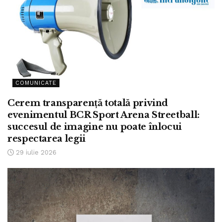
COMUNICATE
Cerem transparență totală privind
evenimentul BCR Sport Arena Streetball:
succesul de imagine nu poate înlocui
respectarea legii
29 iulie 2026