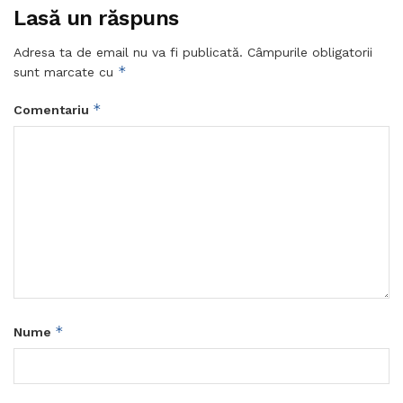
Lasă un răspuns
Adresa ta de email nu va fi publicată.
Câmpurile obligatorii
*
sunt marcate cu
*
Comentariu
*
Nume