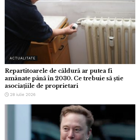
ACTUALITATE
Repartitoarele de căldură ar putea fi
amânate până în 2030. Ce trebuie să știe
asociațiile de proprietari
28 iulie 2026