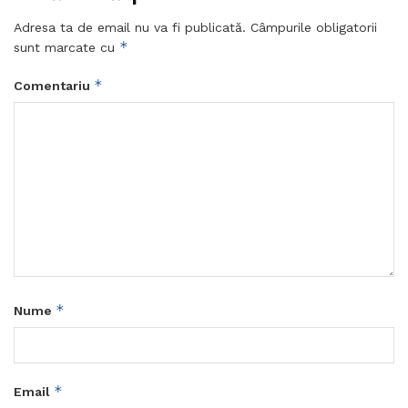
Adresa ta de email nu va fi publicată.
Câmpurile obligatorii
*
sunt marcate cu
*
Comentariu
*
Nume
*
Email