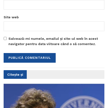
Site web
Salvează-mi numele, emailul și site-ul web în acest
navigator pentru data viitoare când o să comentez.
Citește și