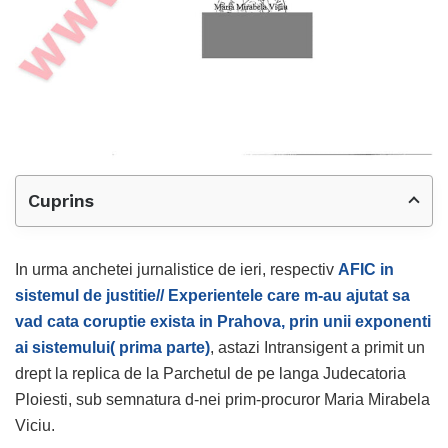
Cuprins
In urma anchetei jurnalistice de ieri, respectiv
AFIC in
sistemul de justitie// Experientele care m-au ajutat sa
vad cata coruptie exista in Prahova, prin unii exponenti
ai sistemului( prima parte)
, astazi Intransigent a primit un
drept la replica de la Parchetul de pe langa Judecatoria
Ploiesti, sub semnatura d-nei prim-procuror Maria Mirabela
Viciu.