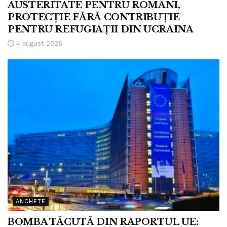
AUSTERITATE PENTRU ROMÂNI,
PROTECȚIE FĂRĂ CONTRIBUȚIE
PENTRU REFUGIAȚII DIN UCRAINA
4 august 2026
ANCHETE
BOMBA TĂCUTĂ DIN RAPORTUL UE: