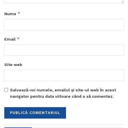
*
Nume
*
Email
Site web
Salvează-mi numele, emailul și site-ul web în acest
navigator pentru data viitoare când o să comentez.