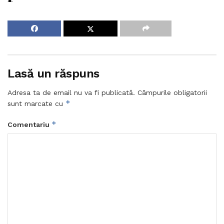
Lasă un răspuns
Adresa ta de email nu va fi publicată.
Câmpurile obligatorii
*
sunt marcate cu
*
Comentariu