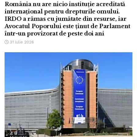
România nu are nicio instituție acreditată
internațional pentru drepturile omului.
IRDO a rămas cu jumătate din resurse, iar
Avocatul Poporului este ținut de Parlament
într-un provizorat de peste doi ani
31 iulie 2026