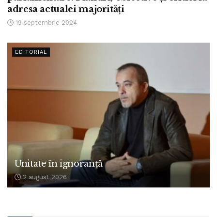
adresa actualei majorități
19 septembrie 2024
EDITORIAL
Unitate în ignoranță
2 august 2026