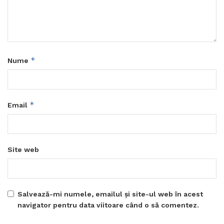
*
Nume
*
Email
Site web
Salvează-mi numele, emailul și site-ul web în acest
navigator pentru data viitoare când o să comentez.