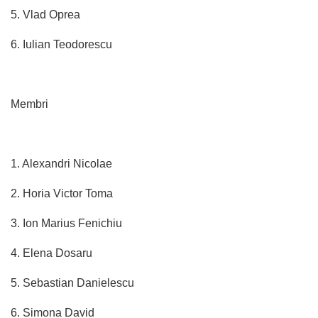
5. Vlad Oprea
6. Iulian Teodorescu
Membri
1. Alexandri Nicolae
2. Horia Victor Toma
3. Ion Marius Fenichiu
4. Elena Dosaru
5. Sebastian Danielescu
6. Simona David