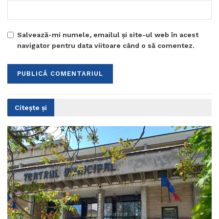
Salvează-mi numele, emailul și site-ul web în acest
navigator pentru data viitoare când o să comentez.
Citește și