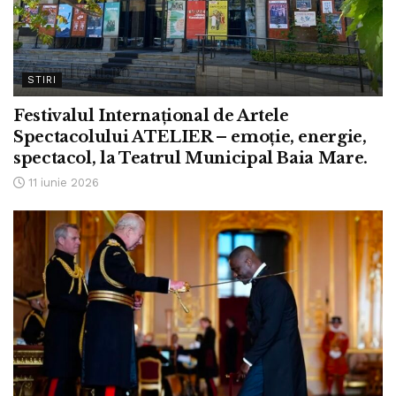
STIRI
Festivalul Internațional de Artele
Spectacolului ATELIER – emoție, energie,
spectacol, la Teatrul Municipal Baia Mare.
11 iunie 2026