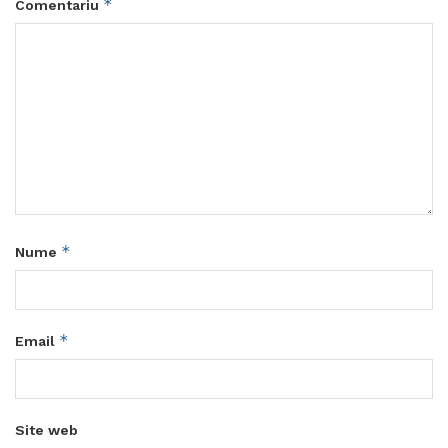
*
Comentariu
*
Nume
*
Email
Site web