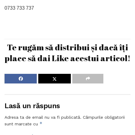
0733 733 737
Te rugăm să distribui și dacă îți
place să dai Like acestui articol!
Lasă un răspuns
Adresa ta de email nu va fi publicată.
Câmpurile obligatorii
*
sunt marcate cu