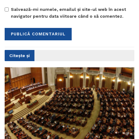
Salvează-mi numele, emailul și site-ul web în acest
navigator pentru data viitoare când o să comentez.
Citește și