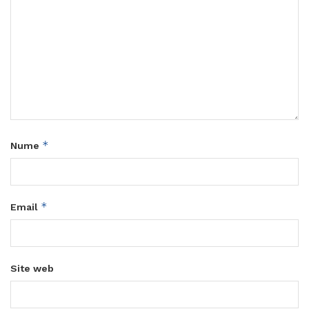
*
Nume
*
Email
Site web