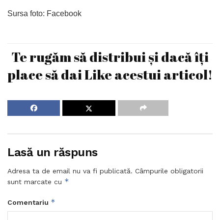
Sursa foto: Facebook
Te rugăm să distribui și dacă îți
place să dai Like acestui articol!
Lasă un răspuns
Adresa ta de email nu va fi publicată.
Câmpurile obligatorii
*
sunt marcate cu
*
Comentariu