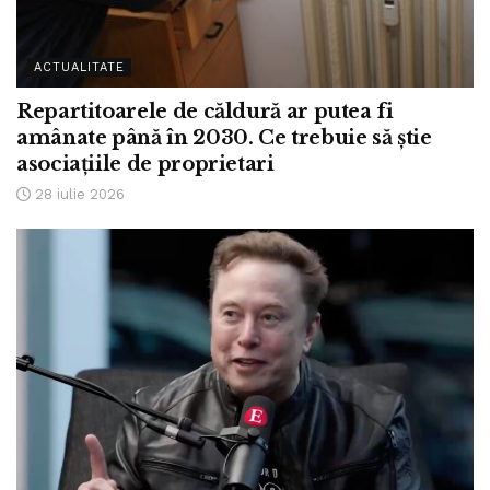
ACTUALITATE
Repartitoarele de căldură ar putea fi
amânate până în 2030. Ce trebuie să știe
asociațiile de proprietari
28 iulie 2026