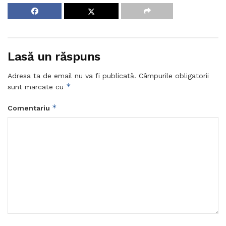
Lasă un răspuns
Adresa ta de email nu va fi publicată.
Câmpurile obligatorii
*
sunt marcate cu
*
Comentariu