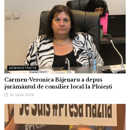
ADMINISTRATIE
Carmen-Veronica Băjenaru a depus
jurământul de consilier local la Ploiești
30 iunie 2026