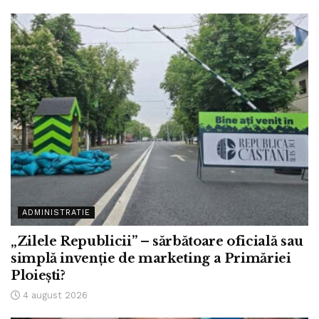
ADMINISTRATIE
„Zilele Republicii” – sărbătoare oficială sau
simplă invenție de marketing a Primăriei
Ploiești?
4 august 2026