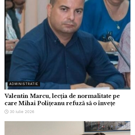
ADMINISTRATIE
Valentin Marcu, lecția de normalitate pe
care Mihai Polițeanu refuză să o învețe
30 iulie 2026