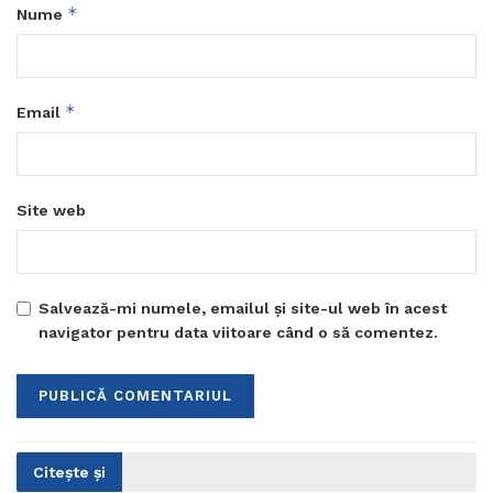
*
Nume
*
Email
Site web
Salvează-mi numele, emailul și site-ul web în acest
navigator pentru data viitoare când o să comentez.
Citește și