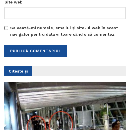
Site web
Salvează-mi numele, emailul și site-ul web în acest
navigator pentru data viitoare când o să comentez.
Citește și