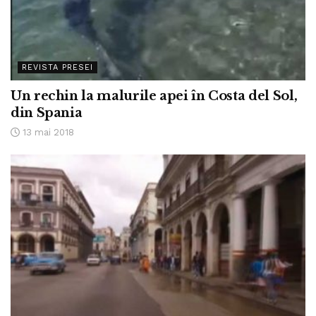
REVISTA PRESEI
Un rechin la malurile apei în Costa del Sol,
din Spania
13 mai 2018