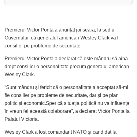
Premierul Victor Ponta a anunțat joi seara, la sediul
Guvernului, că generalul american Wesley Clark va fi
consilier pe probleme de securitate.
Premierul Victor Ponta a declarat că este mândru să aibă
drept consilier o personalitate precum generalul american
Wesley Clark.
“Sunt mândru și fericit că o personalitate a acceptat să-mi
fie consilier pe probleme de securitate, dar și pe plan
politic și economic.Sper că situația politică nu va influența
în vreun fel această colaborare”, a declarat Victor Ponta la
Palatul Victoria.
Wesley Clark a fost comandant NATO şi candidat la