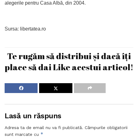
alegerile pentru Casa Albă, din 2004.
Sursa: libertatea.ro
Te rugăm să distribui și dacă îți
place să dai Like acestui articol!
Lasă un răspuns
Adresa ta de email nu va fi publicată.
Câmpurile obligatorii
*
sunt marcate cu