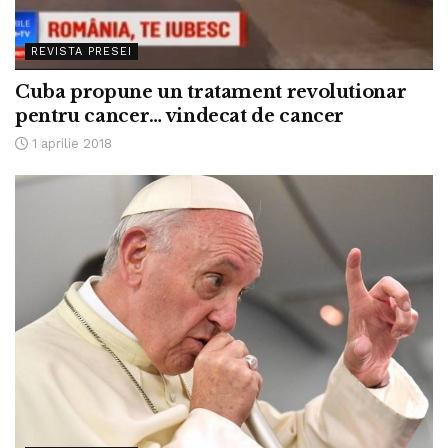
REVISTA PRESEI
Cuba propune un tratament revolutionar
pentru cancer… vindecat de cancer
1 aprilie 2018