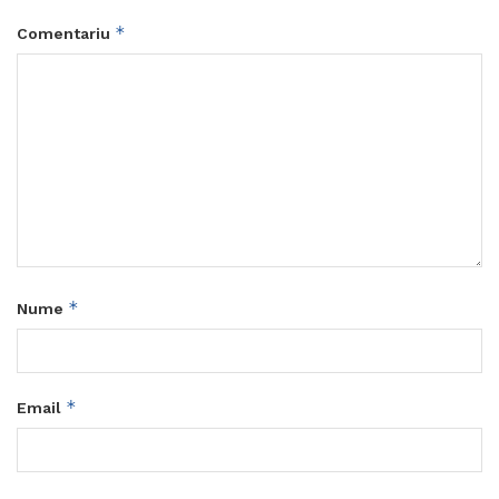
*
Comentariu
*
Nume
*
Email