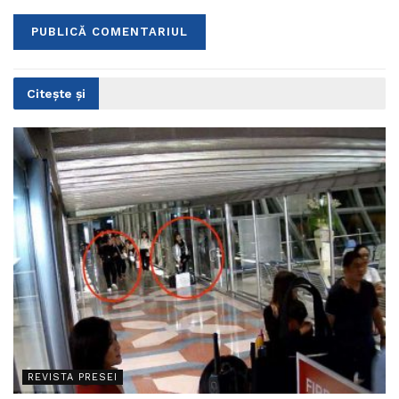
Citește și
REVISTA PRESEI