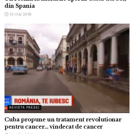
din Spania
13 mai 2018
REVISTA PRESEI
Cuba propune un tratament revolutionar
pentru cancer… vindecat de cancer