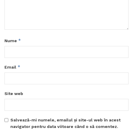
*
Nume
*
Email
Site web
Salvează-mi numele, emailul și site-ul web în acest
navigator pentru data viitoare când o să comentez.