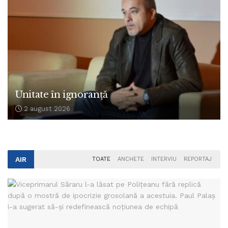
Unitate în ignoranță
2 august 2026
AIR
TOATE
ANCHETE
INTERVIU
REPORTAJ