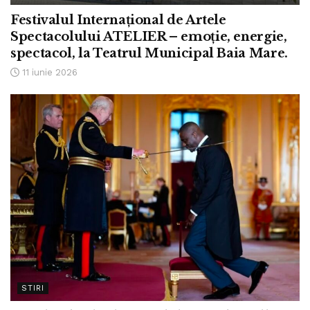
Festivalul Internațional de Artele
Spectacolului ATELIER – emoție, energie,
spectacol, la Teatrul Municipal Baia Mare.
11 iunie 2026
STIRI