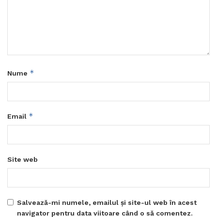
*
Nume
*
Email
Site web
Salvează-mi numele, emailul și site-ul web în acest
navigator pentru data viitoare când o să comentez.