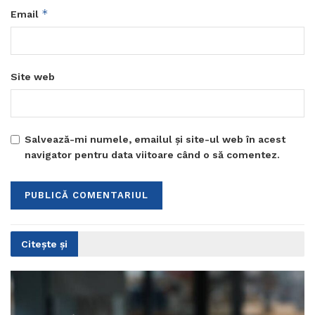
*
Email
Site web
Salvează-mi numele, emailul și site-ul web în acest
navigator pentru data viitoare când o să comentez.
Citește și