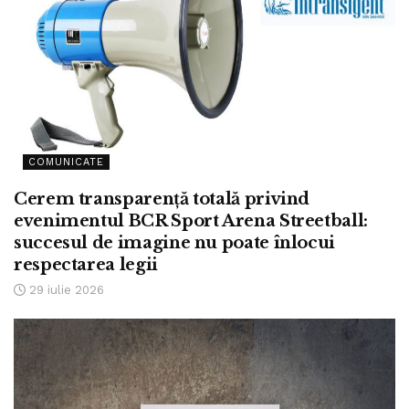
COMUNICATE
Cerem transparență totală privind
evenimentul BCR Sport Arena Streetball:
succesul de imagine nu poate înlocui
respectarea legii
29 iulie 2026