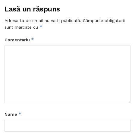
Lasă un răspuns
Adresa ta de email nu va fi publicată.
Câmpurile obligatorii
*
sunt marcate cu
*
Comentariu
*
Nume