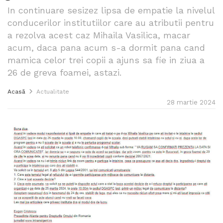
In continuare sesizez lipsa de empatie la nivelul
conducerilor institutiilor care au atributii pentru
a rezolva acest caz Mihaila Vasilica, macar
acum, daca pana acum s-a dormit pana cand
mamica celor trei copii a ajuns sa fie in ziua a
26 de greva foamei, astazi.
Acasă
Actualitate
28 martie 2024