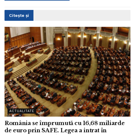
Citește și
ACTUALITATE
România se împrumută cu 16,68 miliarde
de euro prin SAFE. Legea a intrat în