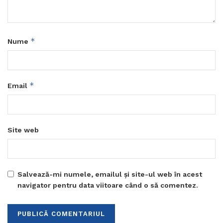
*
Nume
*
Email
Site web
Salvează-mi numele, emailul și site-ul web în acest
navigator pentru data viitoare când o să comentez.