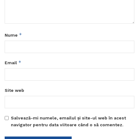
*
Nume
*
Email
Site web
Salvează-mi numele, emailul și site-ul web în acest
navigator pentru data viitoare când o să comentez.