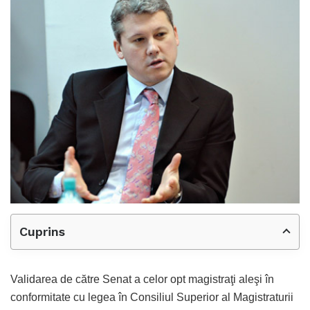
Cuprins
Validarea de către Senat a celor opt magistraţi aleşi în
conformitate cu legea în Consiliul Superior al Magistraturii