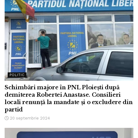
POLITIC
Schimbări majore în PNL Ploiești după
demiterea Robertei Anastase. Consilieri
locali renunță la mandate și o excludere din
partid
20 septembrie 2024