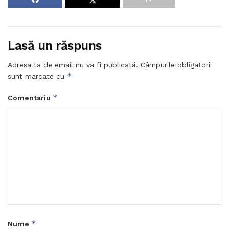
Lasă un răspuns
Adresa ta de email nu va fi publicată.
Câmpurile obligatorii
*
sunt marcate cu
*
Comentariu
*
Nume