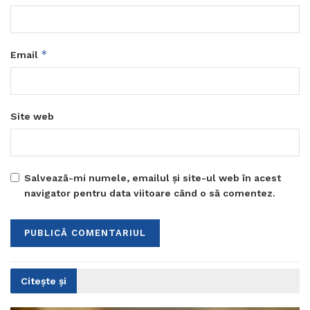
*
Email
Site web
Salvează-mi numele, emailul și site-ul web în acest
navigator pentru data viitoare când o să comentez.
Citește și