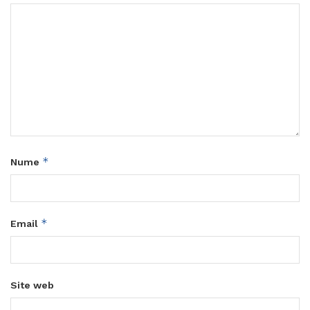
*
Nume
*
Email
Site web