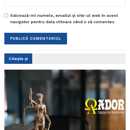
Salvează-mi numele, emailul și site-ul web în acest
navigator pentru data viitoare când o să comentez.
Citește și