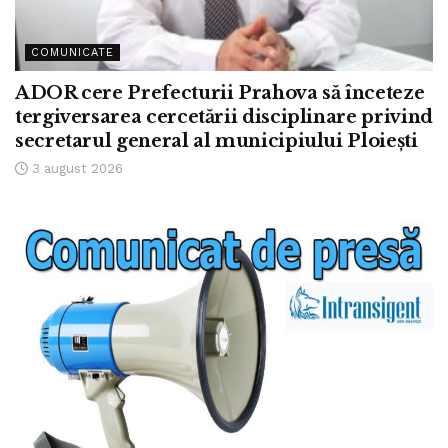
COMUNICATE
ADOR cere Prefecturii Prahova să înceteze
tergiversarea cercetării disciplinare privind
secretarul general al municipiului Ploiești
3 august 2026